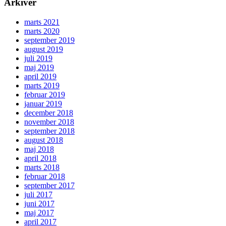
Arkiver
marts 2021
marts 2020
september 2019
august 2019
juli 2019
maj 2019
april 2019
marts 2019
februar 2019
januar 2019
december 2018
november 2018
september 2018
august 2018
maj 2018
april 2018
marts 2018
februar 2018
september 2017
juli 2017
juni 2017
maj 2017
april 2017