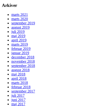
Arkiver
marts 2021
marts 2020
september 2019
august 2019
juli 2019
maj 2019
april 2019
marts 2019
februar 2019
januar 2019
december 2018
november 2018
september 2018
august 2018
maj 2018
april 2018
marts 2018
februar 2018
september 2017
juli 2017
juni 2017
maj 2017