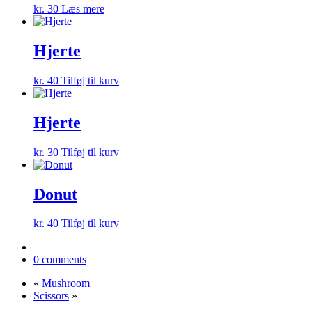
kr.
30
Læs mere
Hjerte
kr.
40
Tilføj til kurv
Hjerte
kr.
30
Tilføj til kurv
Donut
kr.
40
Tilføj til kurv
0 comments
«
Mushroom
Scissors
»