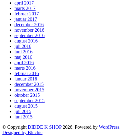
april 2017
marts 2017
februar 2017
januar 2017
december 2016
november 2016
september 2016
august 2016
juli 2016
juni 2016
maj 2016
april 2016
marts 2016
februar 2016
januar 2016
december 2015
november 2015
oktober 2015
september 2015
august 2015
juli 2015
juni 2015
© Copyright
DIDDE K SHOP
2026. Powered by
WordPress
.
Designed by Bluchic