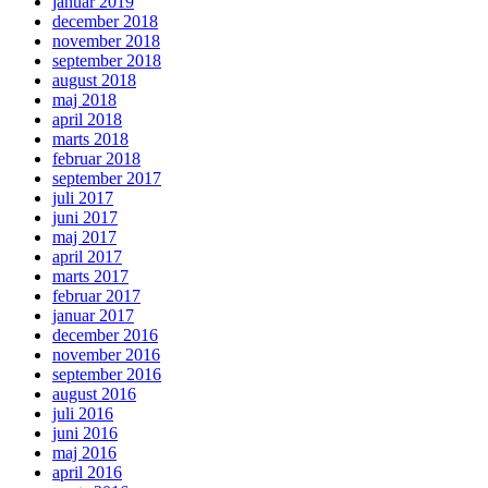
januar 2019
december 2018
november 2018
september 2018
august 2018
maj 2018
april 2018
marts 2018
februar 2018
september 2017
juli 2017
juni 2017
maj 2017
april 2017
marts 2017
februar 2017
januar 2017
december 2016
november 2016
september 2016
august 2016
juli 2016
juni 2016
maj 2016
april 2016