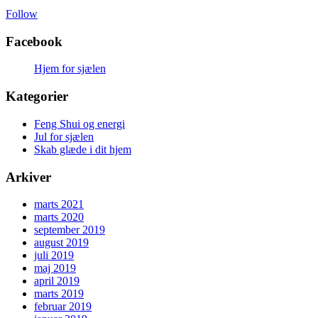
Follow
Facebook
Hjem for sjælen
Kategorier
Feng Shui og energi
Jul for sjælen
Skab glæde i dit hjem
Arkiver
marts 2021
marts 2020
september 2019
august 2019
juli 2019
maj 2019
april 2019
marts 2019
februar 2019