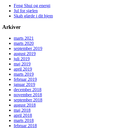
Feng Shui og energi
Jul for sjælen
Skab glæde i dit hjem
Arkiver
marts 2021
marts 2020
september 2019
august 2019
juli 2019
maj 2019
april 2019
marts 2019
februar 2019
januar 2019
december 2018
november 2018
september 2018
august 2018
maj 2018
april 2018
marts 2018
februar 2018