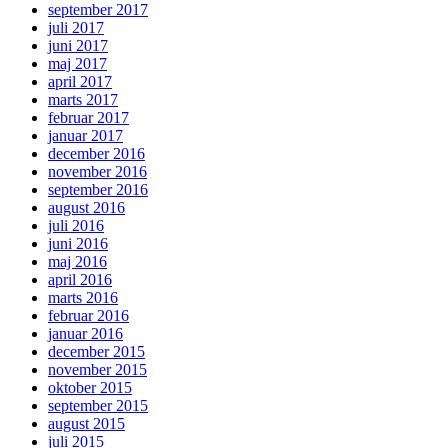
september 2017
juli 2017
juni 2017
maj 2017
april 2017
marts 2017
februar 2017
januar 2017
december 2016
november 2016
september 2016
august 2016
juli 2016
juni 2016
maj 2016
april 2016
marts 2016
februar 2016
januar 2016
december 2015
november 2015
oktober 2015
september 2015
august 2015
juli 2015