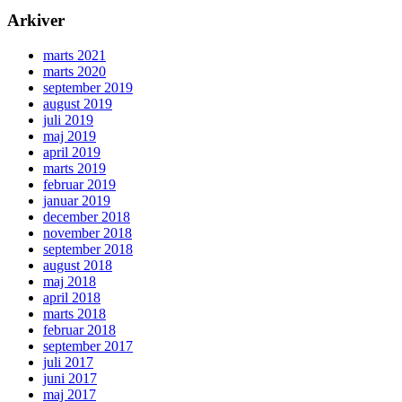
Arkiver
marts 2021
marts 2020
september 2019
august 2019
juli 2019
maj 2019
april 2019
marts 2019
februar 2019
januar 2019
december 2018
november 2018
september 2018
august 2018
maj 2018
april 2018
marts 2018
februar 2018
september 2017
juli 2017
juni 2017
maj 2017