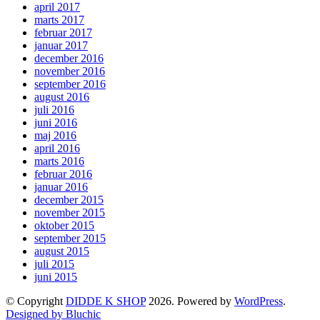
april 2017
marts 2017
februar 2017
januar 2017
december 2016
november 2016
september 2016
august 2016
juli 2016
juni 2016
maj 2016
april 2016
marts 2016
februar 2016
januar 2016
december 2015
november 2015
oktober 2015
september 2015
august 2015
juli 2015
juni 2015
© Copyright
DIDDE K SHOP
2026. Powered by
WordPress
.
Designed by Bluchic