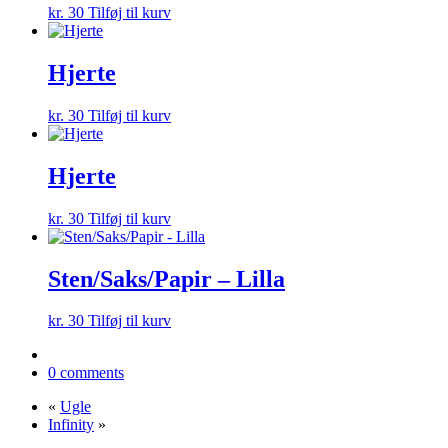
kr.
30
Tilføj til kurv
Hjerte
kr.
30
Tilføj til kurv
Hjerte
kr.
30
Tilføj til kurv
Sten/Saks/Papir – Lilla
kr.
30
Tilføj til kurv
0 comments
«
Ugle
Infinity
»