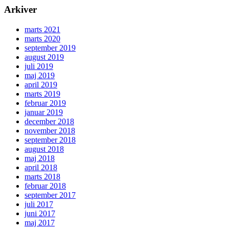
Arkiver
marts 2021
marts 2020
september 2019
august 2019
juli 2019
maj 2019
april 2019
marts 2019
februar 2019
januar 2019
december 2018
november 2018
september 2018
august 2018
maj 2018
april 2018
marts 2018
februar 2018
september 2017
juli 2017
juni 2017
maj 2017