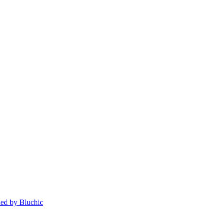
ed by Bluchic