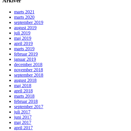
Arkiver
marts 2021
marts 2020
september 2019
august 2019
juli 2019
maj 2019
april 2019
marts 2019
februar 2019
januar 2019
december 2018
november 2018
september 2018
august 2018
maj 2018
april 2018
marts 2018
februar 2018
september 2017
juli 2017
juni 2017
maj 2017
april 2017