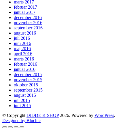
marts 2017
februar 2017
januar 2017
december 2016
november 2016
september 2016
august 2016
juli 2016
juni 2016
maj 2016
april 2016
marts 2016
februar 2016
januar 2016
december 2015
november 2015
oktober 2015
september 2015
august 2015
juli 2015
juni 2015
© Copyright
DIDDE K SHOP
2026. Powered by
WordPress
.
Designed by Bluchic