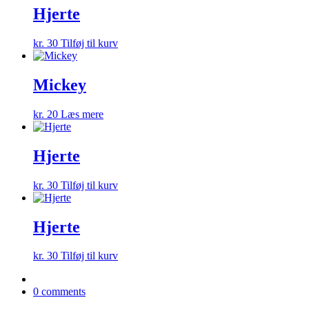
Hjerte
kr.
30
Tilføj til kurv
Mickey
kr.
20
Læs mere
Hjerte
kr.
30
Tilføj til kurv
Hjerte
kr.
30
Tilføj til kurv
0 comments