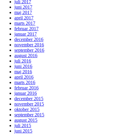
juli 2017
juni 2017
maj 2017
april 2017
marts 2017
februar 2017
januar 2017
december 2016
november 2016
september 2016
august 2016
juli 2016
juni 2016
maj 2016
april 2016
marts 2016
februar 2016
januar 2016
december 2015
november 2015
oktober 2015
september 2015
august 2015
juli 2015
juni 2015