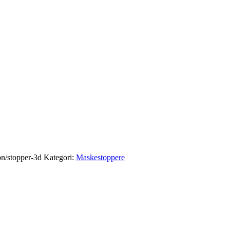
n/stopper-3d
Kategori:
Maskestoppere