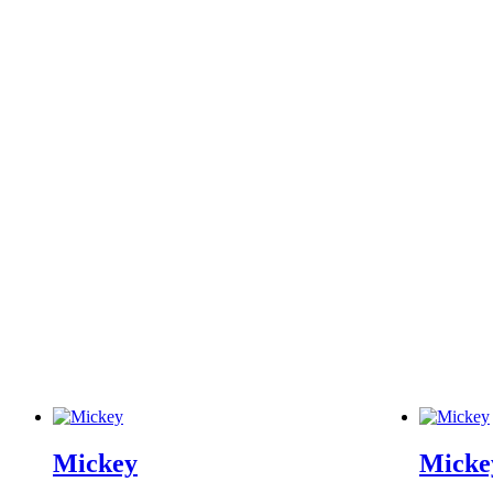
Mickey
Micke