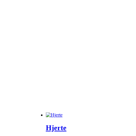
Hjerte