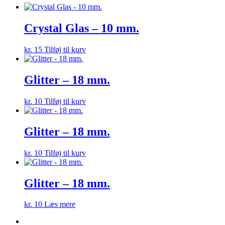
Crystal Glas – 10 mm.
kr.
15
Tilføj til kurv
Glitter – 18 mm.
kr.
10
Tilføj til kurv
Glitter – 18 mm.
kr.
10
Tilføj til kurv
Glitter – 18 mm.
kr.
10
Læs mere