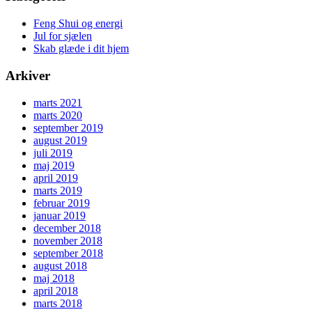
Feng Shui og energi
Jul for sjælen
Skab glæde i dit hjem
Arkiver
marts 2021
marts 2020
september 2019
august 2019
juli 2019
maj 2019
april 2019
marts 2019
februar 2019
januar 2019
december 2018
november 2018
september 2018
august 2018
maj 2018
april 2018
marts 2018