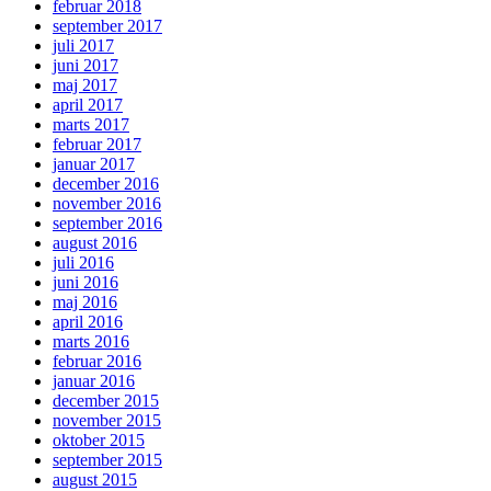
februar 2018
september 2017
juli 2017
juni 2017
maj 2017
april 2017
marts 2017
februar 2017
januar 2017
december 2016
november 2016
september 2016
august 2016
juli 2016
juni 2016
maj 2016
april 2016
marts 2016
februar 2016
januar 2016
december 2015
november 2015
oktober 2015
september 2015
august 2015