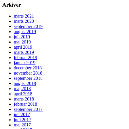
Arkiver
marts 2021
marts 2020
september 2019
august 2019
juli 2019
maj 2019
april 2019
marts 2019
februar 2019
januar 2019
december 2018
november 2018
september 2018
august 2018
maj 2018
april 2018
marts 2018
februar 2018
september 2017
juli 2017
juni 2017
maj 2017