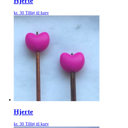
Hjerte
kr.
30
Tilføj til kurv
Hjerte
kr.
30
Tilføj til kurv