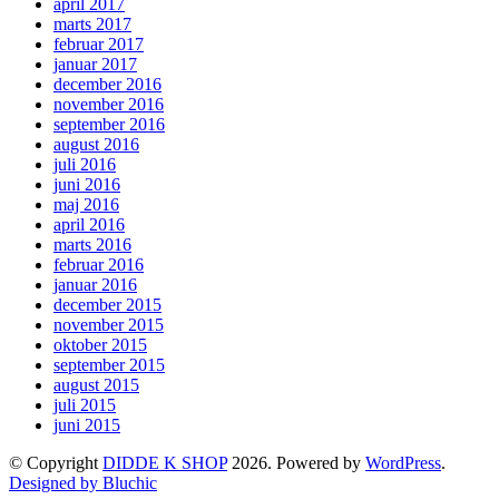
april 2017
marts 2017
februar 2017
januar 2017
december 2016
november 2016
september 2016
august 2016
juli 2016
juni 2016
maj 2016
april 2016
marts 2016
februar 2016
januar 2016
december 2015
november 2015
oktober 2015
september 2015
august 2015
juli 2015
juni 2015
© Copyright
DIDDE K SHOP
2026. Powered by
WordPress
.
Designed by Bluchic