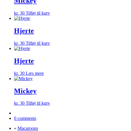
Mickey
kr.
30
Tilføj til kurv
Hjerte
kr.
30
Tilføj til kurv
Hjerte
kr.
30
Læs mere
Mickey
kr.
30
Tilføj til kurv
0 comments
«
Macaroons