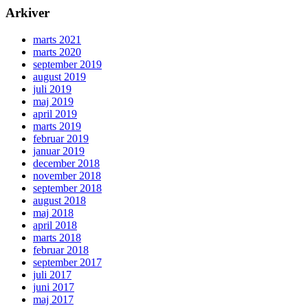
Arkiver
marts 2021
marts 2020
september 2019
august 2019
juli 2019
maj 2019
april 2019
marts 2019
februar 2019
januar 2019
december 2018
november 2018
september 2018
august 2018
maj 2018
april 2018
marts 2018
februar 2018
september 2017
juli 2017
juni 2017
maj 2017