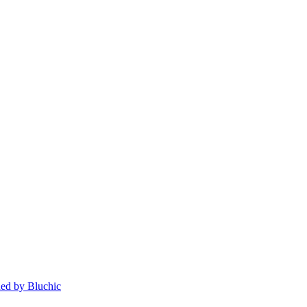
ed by Bluchic