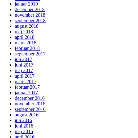
januar 2019
december 2018
november 2018
september 2018
august 2018
maj 2018
april 2018
marts 2018
februar 2018
september 2017
juli 2017
juni 2017
maj 2017
april 2017
marts 2017
februar 2017
januar 2017
december 2016
november 2016
september 2016
august 2016
juli 2016
juni 2016
maj 2016
april 2016