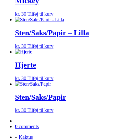
Mickey
kr.
30
Tilføj til kurv
Sten/Saks/Papir – Lilla
kr.
30
Tilføj til kurv
Hjerte
kr.
30
Tilføj til kurv
Sten/Saks/Papir
kr.
30
Tilføj til kurv
0 comments
«
Kaktus