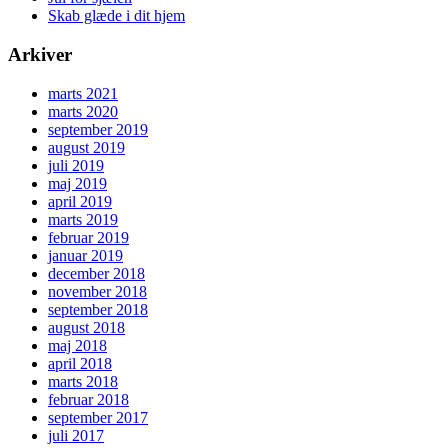
Skab glæde i dit hjem
Arkiver
marts 2021
marts 2020
september 2019
august 2019
juli 2019
maj 2019
april 2019
marts 2019
februar 2019
januar 2019
december 2018
november 2018
september 2018
august 2018
maj 2018
april 2018
marts 2018
februar 2018
september 2017
juli 2017