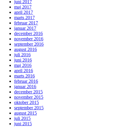
juni 2017
maj 2017
april 2017
marts 2017
februar 2017
januar 2017
december 2016
november 2016
september 2016
august 2016
juli 2016
juni 2016
maj 2016
april 2016
marts 2016
februar 2016
januar 2016
december 2015
november 2015
oktober 2015
september 2015
august 2015
juli 2015
juni 2015