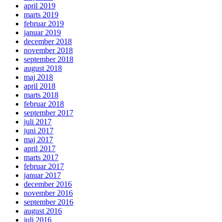
april 2019
marts 2019
februar 2019
januar 2019
december 2018
november 2018
september 2018
august 2018
maj 2018
april 2018
marts 2018
februar 2018
september 2017
juli 2017
juni 2017
maj 2017
april 2017
marts 2017
februar 2017
januar 2017
december 2016
november 2016
september 2016
august 2016
juli 2016