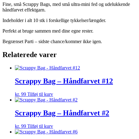
Fine, små Scrappy Bags, med små ultra-mini fed og udelukkende
håndfarvet effektgarn.
Indeholder i alt 10 stk i forskellige tykkelser/længder.
Perfekt at bruge sammen med dine egne rester.
Begrænset Parti – sidste chance/kommer ikke igen.
Relaterede varer
Scrappy Bag – Håndfarvet #12
kr.
99
Tilføj til kurv
Scrappy Bag – Håndfarvet #2
kr.
99
Tilføj til kurv