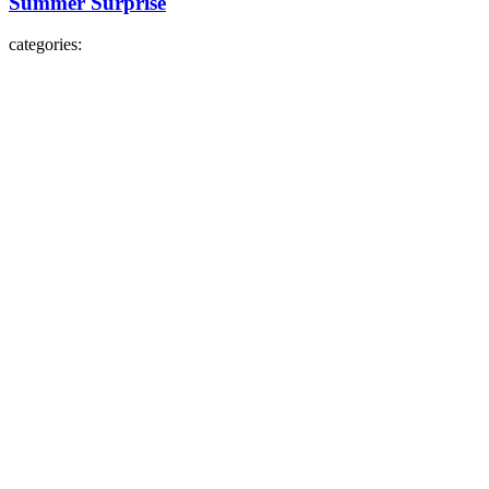
Summer Surprise
categories: