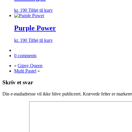
kr.
190
Tilføj til kurv
Purple Power
kr.
190
Tilføj til kurv
0 comments
«
Gipsy Queen
Multi Pastel
»
Skriv et svar
Din e-mailadresse vil ikke blive publiceret.
Krævede felter er marker