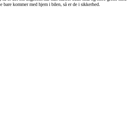
 bare kommer med hjem i bilen, så er de i sikkerhed.