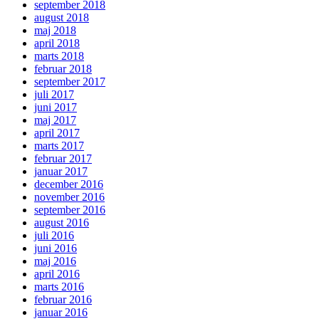
september 2018
august 2018
maj 2018
april 2018
marts 2018
februar 2018
september 2017
juli 2017
juni 2017
maj 2017
april 2017
marts 2017
februar 2017
januar 2017
december 2016
november 2016
september 2016
august 2016
juli 2016
juni 2016
maj 2016
april 2016
marts 2016
februar 2016
januar 2016