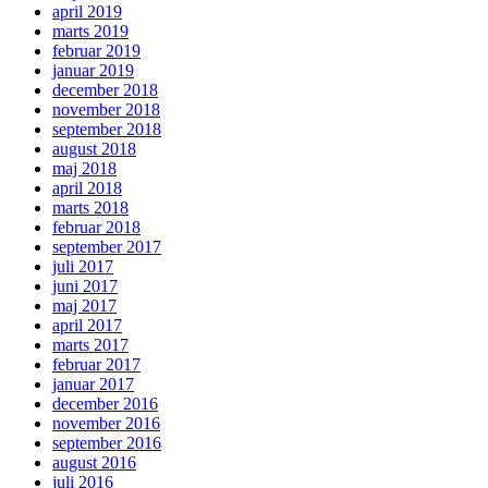
april 2019
marts 2019
februar 2019
januar 2019
december 2018
november 2018
september 2018
august 2018
maj 2018
april 2018
marts 2018
februar 2018
september 2017
juli 2017
juni 2017
maj 2017
april 2017
marts 2017
februar 2017
januar 2017
december 2016
november 2016
september 2016
august 2016
juli 2016